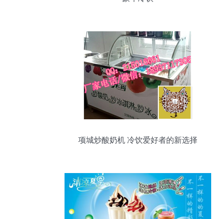
项城炒酸奶机 冷饮爱好者的新选择