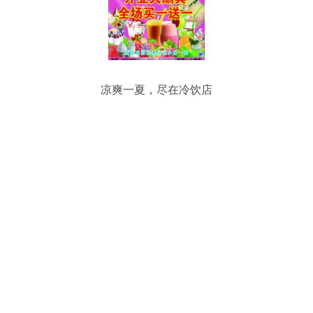
凉爽一夏，尽在冷饮店