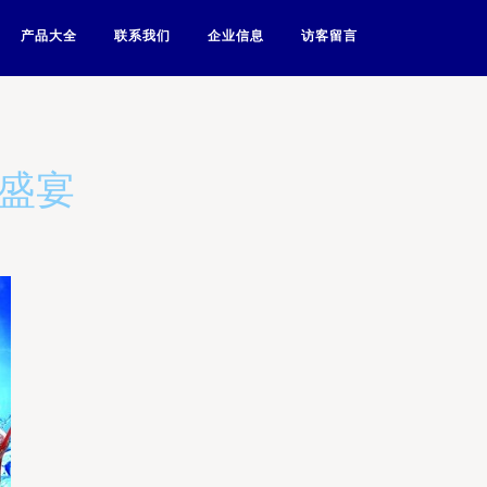
产品大全
联系我们
企业信息
访客留言
觉盛宴