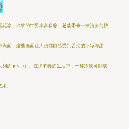
雪花冰，冷饮的世界丰富多彩，总能带来一抹清凉与快
淋表面，这些画面让人仿佛能感受到舌尖的冰凉与甜
的gelato）。在快节奏的生活中，一杯冷饮可以成
艺术。