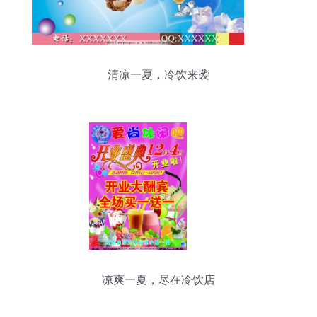
清凉一夏，冷饮来袭
凉爽一夏，尽在冷饮店