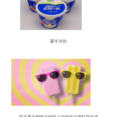
蒙牛冷饮
孩子夏天能吃冷饮吗？冷饮的正确打开方式