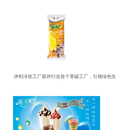
伊利冷饮工厂获评行业首个零碳工厂，引领绿色生
产新标杆